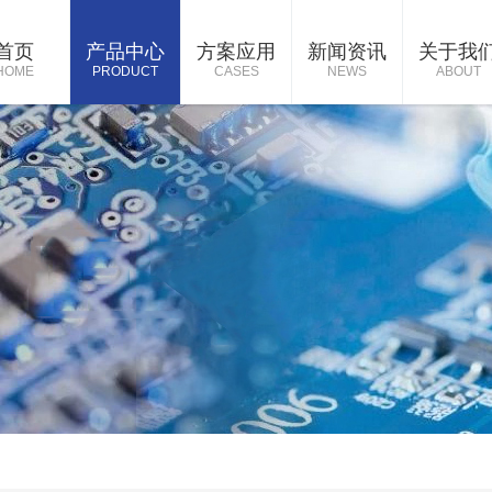
首页
产品中心
方案应用
新闻资讯
关于我
HOME
PRODUCT
CASES
NEWS
ABOUT