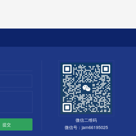
微信二维码
微信号：jam66195025