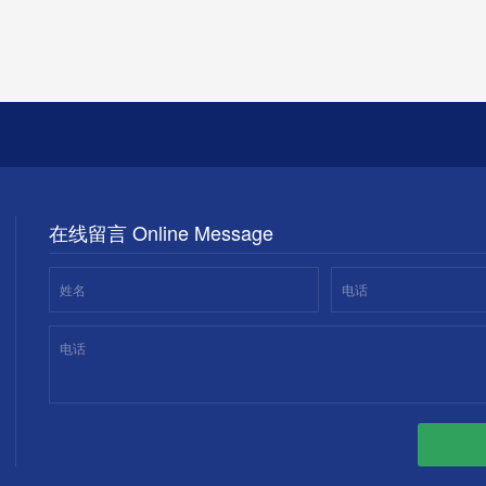
在线留言 Online Message
姓名
电话
电话