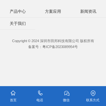
产品中心
方案应用
新闻资讯
关于我们
Copyright © 2024 深圳市田邦科技有限公司 版权所有
备案号：
粤ICP备2023089954号
首页
电话
微信
联系方式